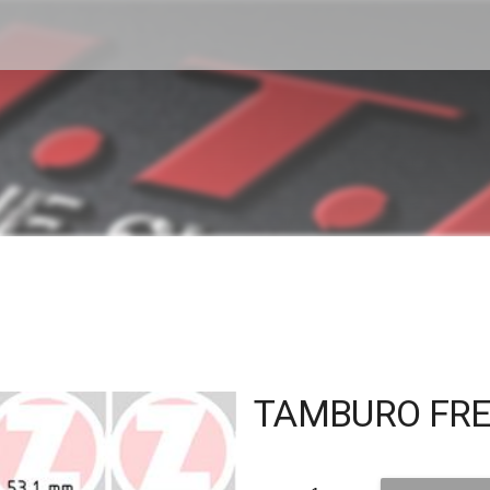
TAMBURO FREN