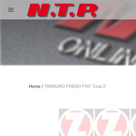
menu
Home
TAMBURO FRENO FIAT Coat Z