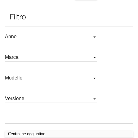
Filtro
Centraline aggiuntive