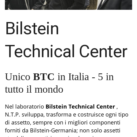
Bilstein
Technical Center
Unico
BTC
in Italia - 5 in
tutto il mondo
Nel laboratorio
Bilstein Technical Center
,
N.T.P. sviluppa, trasforma e costruisce ogni tipo
di assetto, sempre con i migliori componenti
forniti da Bilstein-Germania; non solo assetti