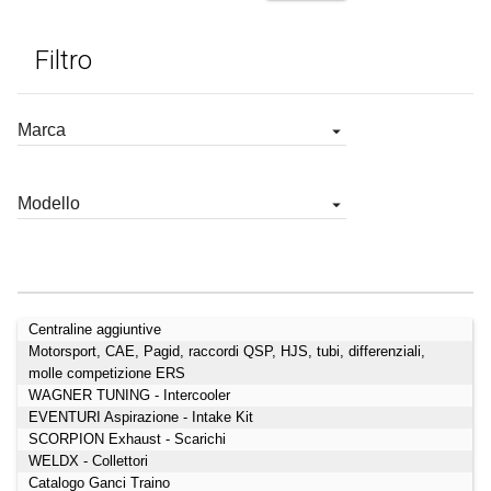
Filtro
Centraline aggiuntive
Cataloghi
Motorsport, CAE, Pagid, raccordi QSP, HJS, tubi, differenziali,
molle competizione ERS
WAGNER TUNING - Intercooler
EVENTURI Aspirazione - Intake Kit
SCORPION Exhaust - Scarichi
WELDX - Collettori
Catalogo Ganci Traino