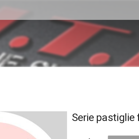
Serie pastigli