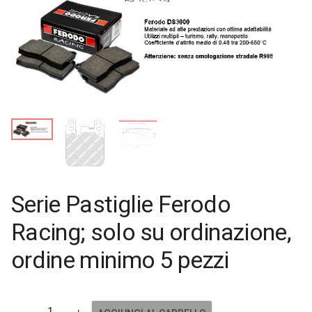
Serie Pastiglie Ferodo
Racing; solo su ordinazione,
ordine minimo 5 pezzi