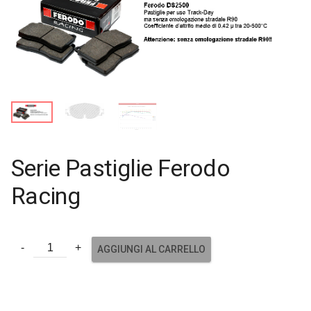
Serie Pastiglie Ferodo
Racing
AGGIUNGI AL CARRELLO