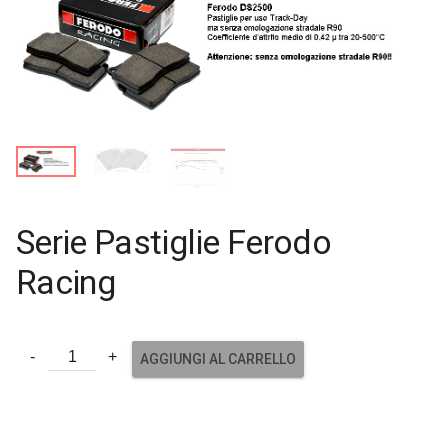
Serie Pastiglie Ferodo
Racing
AGGIUNGI AL CARRELLO