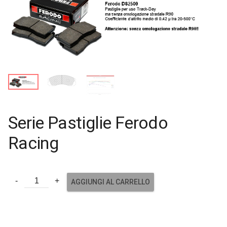
Serie Pastiglie Ferodo
Racing
AGGIUNGI AL CARRELLO