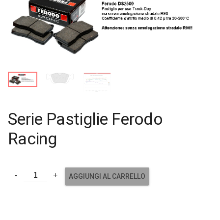
Serie Pastiglie Ferodo
Racing
AGGIUNGI AL CARRELLO