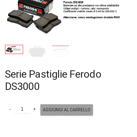
Serie Pastiglie Ferodo
DS3000
AGGIUNGI AL CARRELLO