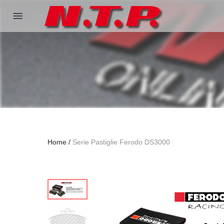
menu
Home
Serie Pastiglie Ferodo DS3000