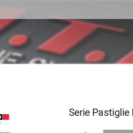
Serie Pastigli