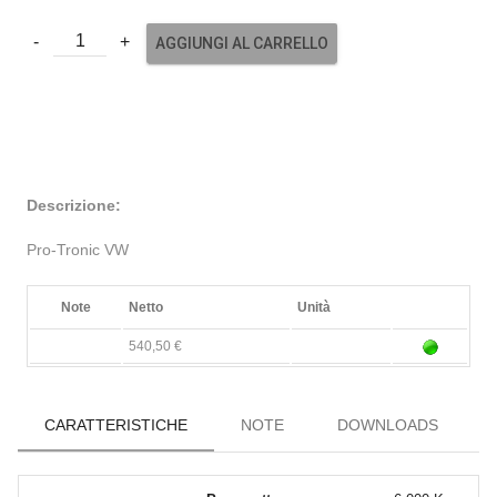
AGGIUNGI AL CARRELLO
Descrizione:
Pro-Tronic VW
Note
Netto
Unità
540,50 €
CARATTERISTICHE
NOTE
DOWNLOADS