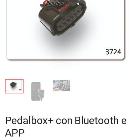
Pedalbox+ con Bluetooth e
APP