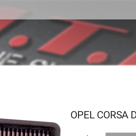
OPEL CORSA 