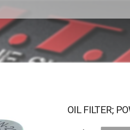
OIL FILTER; 