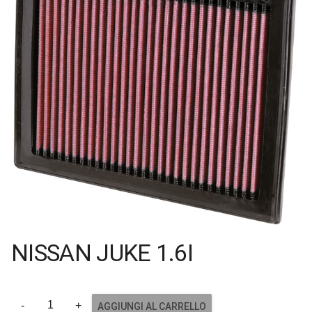
NISSAN JUKE 1.6I
AGGIUNGI AL CARRELLO