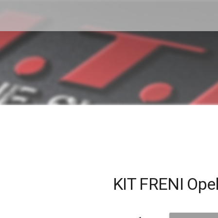
KIT FRENI Ope