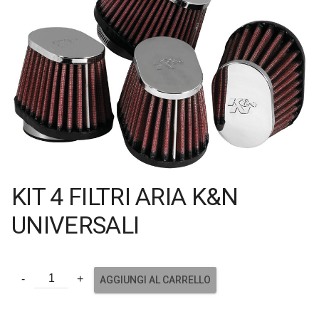
KIT 4 FILTRI ARIA K&N
UNIVERSALI
AGGIUNGI AL CARRELLO