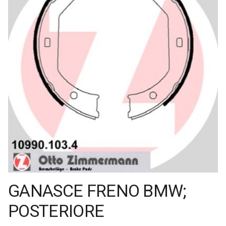
GANASCE FRENO BMW;
POSTERIORE