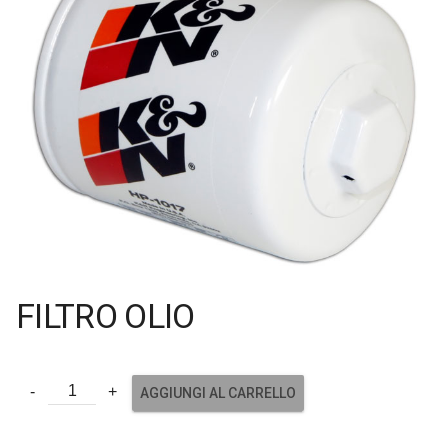
FILTRO OLIO
AGGIUNGI AL CARRELLO