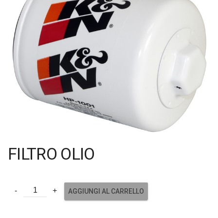
FILTRO OLIO
AGGIUNGI AL CARRELLO