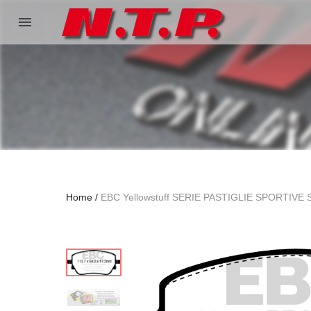
menu
Home
EBC Yellowstuff SERIE PASTIGLIE SPORTIVE 