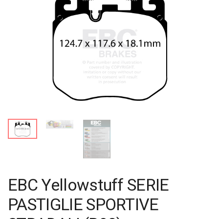
EBC Yellowstuff SERIE
PASTIGLIE SPORTIVE