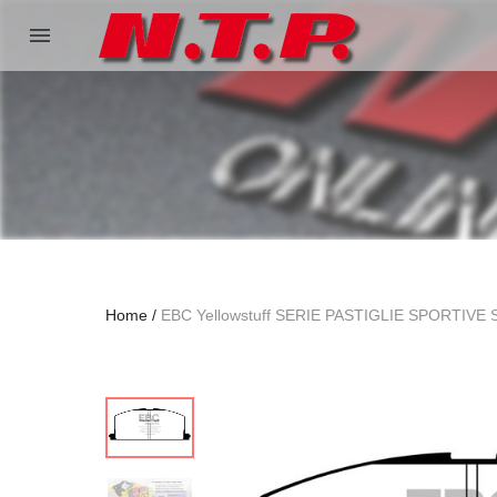
menu
Home
EBC Yellowstuff SERIE PASTIGLIE SPORTIVE 