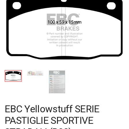
EBC Yellowstuff SERIE
PASTIGLIE SPORTIVE