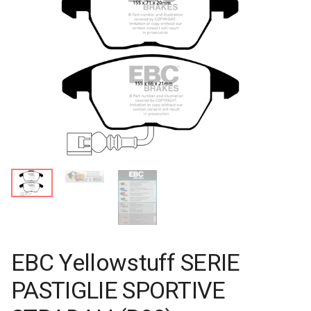
EBC Yellowstuff SERIE
PASTIGLIE SPORTIVE