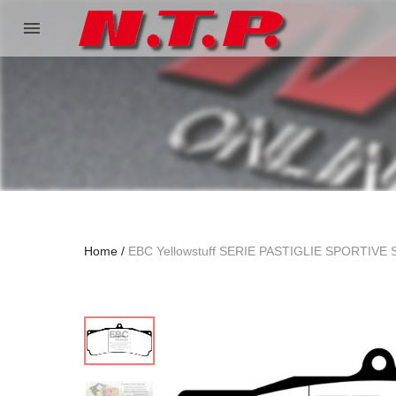
menu
Home
EBC Yellowstuff SERIE PASTIGLIE SPORTIVE 