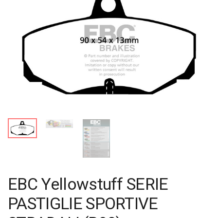
EBC Yellowstuff SERIE
PASTIGLIE SPORTIVE