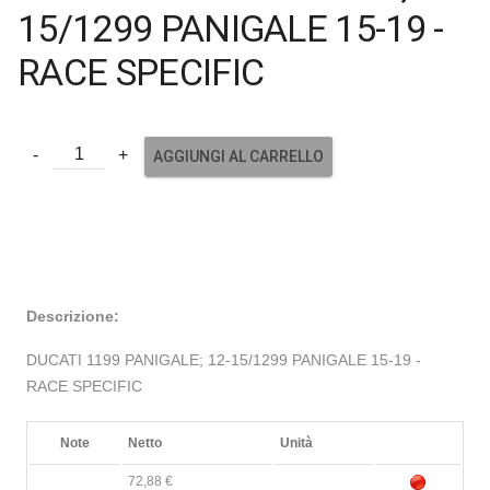
15/1299 PANIGALE 15-19 -
RACE SPECIFIC
AGGIUNGI AL CARRELLO
Descrizione:
DUCATI 1199 PANIGALE; 12-15/1299 PANIGALE 15-19 -
RACE SPECIFIC
Note
Netto
Unità
72,88 €