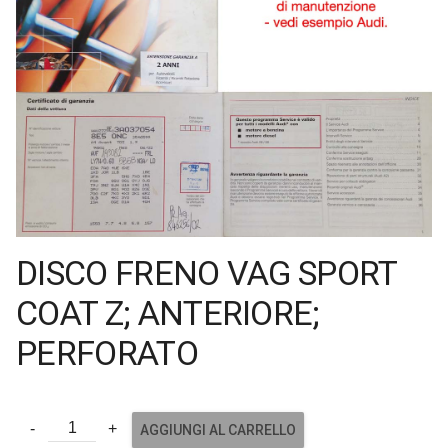
DISCO FRENO VAG SPORT
COAT Z; ANTERIORE;
PERFORATO
AGGIUNGI AL CARRELLO