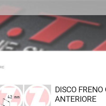
ORE
DISCO FRENO 
ANTERIORE