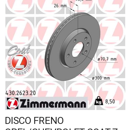
DISCO FRENO