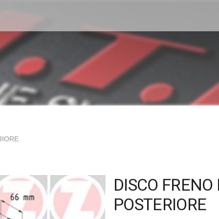
RIORE
DISCO FRENO 
POSTERIORE