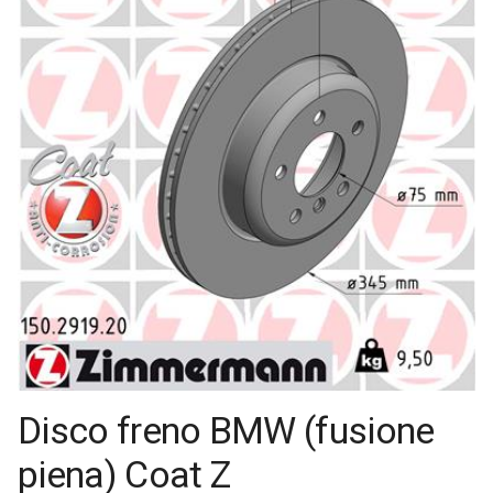
Disco freno BMW (fusione
piena) Coat Z