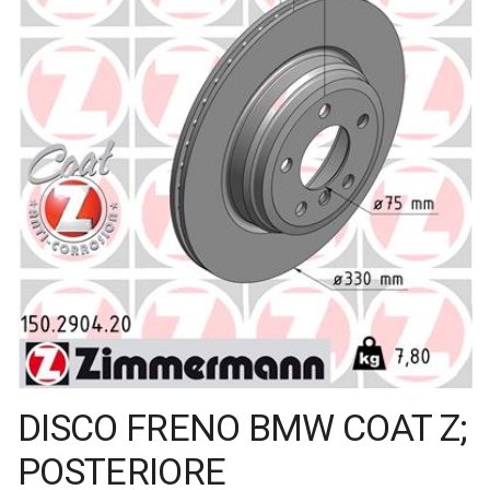
DISCO FRENO BMW COAT Z;
POSTERIORE