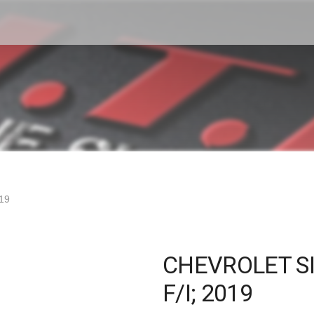
19
CHEVROLET SI
F/I; 2019